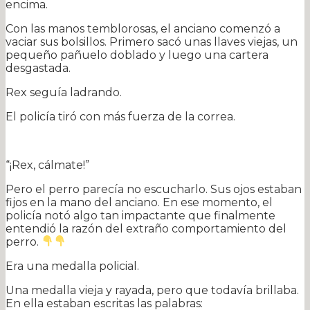
encima.
Con las manos temblorosas, el anciano comenzó a
vaciar sus bolsillos. Primero sacó unas llaves viejas, un
pequeño pañuelo doblado y luego una cartera
desgastada.
Rex seguía ladrando.
El policía tiró con más fuerza de la correa.
“¡Rex, cálmate!”
Pero el perro parecía no escucharlo. Sus ojos estaban
fijos en la mano del anciano. En ese momento, el
policía notó algo tan impactante que finalmente
entendió la razón del extraño comportamiento del
perro.
Era una medalla policial.
Una medalla vieja y rayada, pero que todavía brillaba.
En ella estaban escritas las palabras: