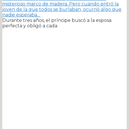
misterioso marco de madera. Pero cuando entró la
joven de la que todos se burlaban, ocurrió algo que
nadie esperaba…
Durante tres años, el príncipe buscó a la esposa
perfecta y obligó a cada