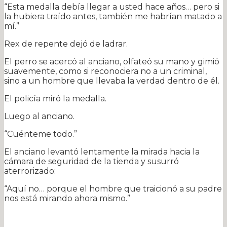
“Esta medalla debía llegar a usted hace años… pero si
la hubiera traído antes, también me habrían matado a
mí.”
Rex de repente dejó de ladrar.
El perro se acercó al anciano, olfateó su mano y gimió
suavemente, como si reconociera no a un criminal,
sino a un hombre que llevaba la verdad dentro de él.
El policía miró la medalla.
Luego al anciano.
“Cuénteme todo.”
El anciano levantó lentamente la mirada hacia la
cámara de seguridad de la tienda y susurró
aterrorizado:
“Aquí no… porque el hombre que traicionó a su padre
nos está mirando ahora mismo.”