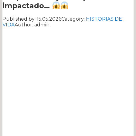
impactado…
Published by:
15.05.2026
Category:
HISTORIAS DE
VIDA
Author:
admin