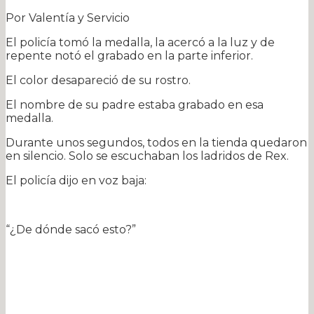
Por Valentía y Servicio
El policía tomó la medalla, la acercó a la luz y de
repente notó el grabado en la parte inferior.
El color desapareció de su rostro.
El nombre de su padre estaba grabado en esa
medalla.
Durante unos segundos, todos en la tienda quedaron
en silencio. Solo se escuchaban los ladridos de Rex.
El policía dijo en voz baja:
“¿De dónde sacó esto?”