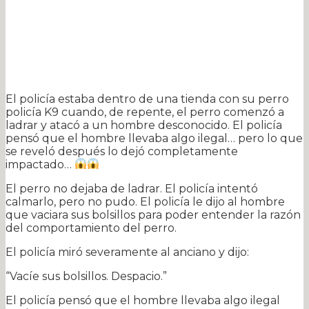
El policía estaba dentro de una tienda con su perro
policía K9 cuando, de repente, el perro comenzó a
ladrar y atacó a un hombre desconocido. El policía
pensó que el hombre llevaba algo ilegal… pero lo que
se reveló después lo dejó completamente
impactado…
El perro no dejaba de ladrar. El policía intentó
calmarlo, pero no pudo. El policía le dijo al hombre
que vaciara sus bolsillos para poder entender la razón
del comportamiento del perro.
El policía miró severamente al anciano y dijo:
“Vacíe sus bolsillos. Despacio.”
El policía pensó que el hombre llevaba algo ilegal