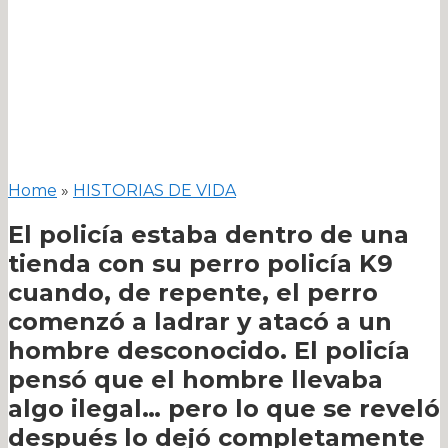
Home
»
HISTORIAS DE VIDA
El policía estaba dentro de una
tienda con su perro policía K9
cuando, de repente, el perro
comenzó a ladrar y atacó a un
hombre desconocido. El policía
pensó que el hombre llevaba
algo ilegal… pero lo que se reveló
después lo dejó completamente