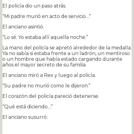
El policía dio un paso atrás.
“Mi padre murió en acto de servicio…”
El anciano asintió.
“Lo sé. Yo estaba allí aquella noche.”
La mano del policía se apretó alrededor de la medalla.
Ya no sabía si estaba frente a un ladrón, un mentiroso
o un hombre que había estado cargando durante
años el mayor secreto de su familia.
El anciano miró a Rex y luego al policía.
“Su padre no murió como le dijeron.”
El corazón del policía pareció detenerse.
“Qué está diciendo…”
El anciano susurró: