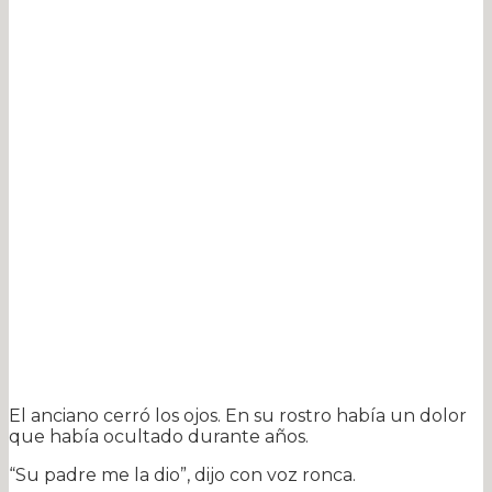
El anciano cerró los ojos. En su rostro había un dolor
que había ocultado durante años.
“Su padre me la dio”, dijo con voz ronca.